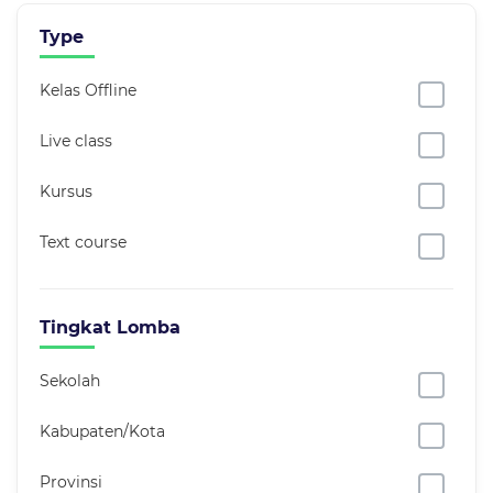
Type
Kelas Offline
Live class
Kursus
Text course
Tingkat Lomba
Sekolah
Kabupaten/Kota
Provinsi