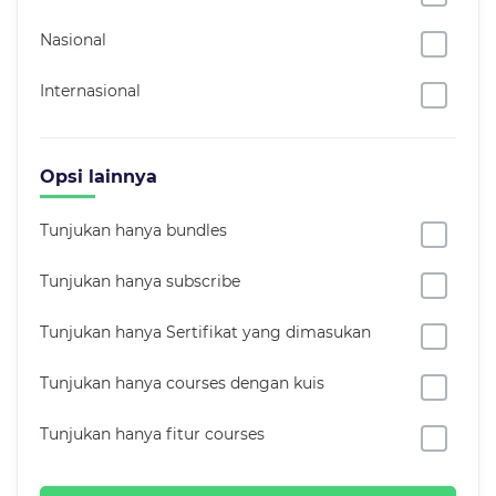
Nasional
Internasional
Opsi lainnya
Tunjukan hanya bundles
Tunjukan hanya subscribe
Tunjukan hanya Sertifikat yang dimasukan
Tunjukan hanya courses dengan kuis
Tunjukan hanya fitur courses