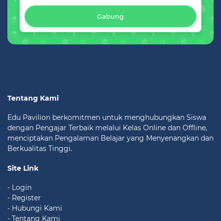
Gabung
Tentang Kami
Edu Pavilion berkomitmen untuk menghubungkan Siswa
dengan Pengajar Terbaik melalui Kelas Online dan Offline,
menciptakan Pengalaman Belajar yang Menyenangkan dan
Berkualitas Tinggi.
Site Link
- Login
- Register
- Hubungi Kami
- Tentang Kami