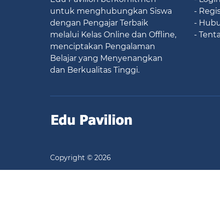
untuk menghubungkan Siswa
- Regi
dengan Pengajar Terbaik
- Hub
melalui Kelas Online dan Offline,
- Tent
menciptakan Pengalaman
Belajar yang Menyenangkan
dan Berkualitas Tinggi.
Copyright © 2026