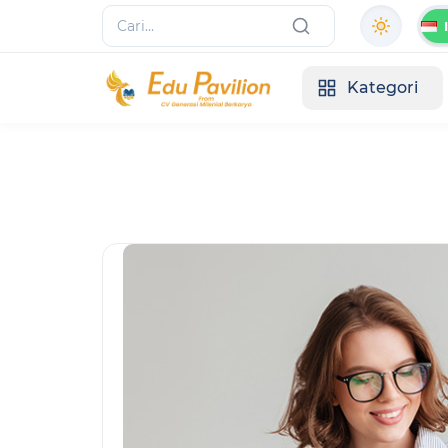
Kategori