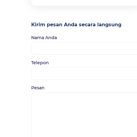
Kirim pesan Anda secara langsung
Nama Anda
Telepon
Pesan