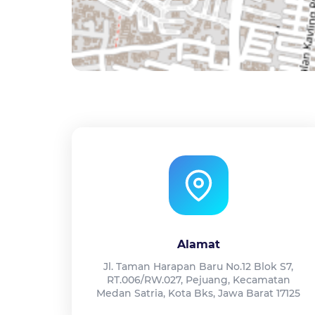
Alamat
Jl. Taman Harapan Baru No.12 Blok S7,
RT.006/RW.027, Pejuang, Kecamatan
Medan Satria, Kota Bks, Jawa Barat 17125