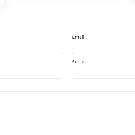
Email
Subjek