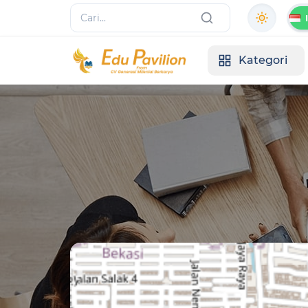
Kategori