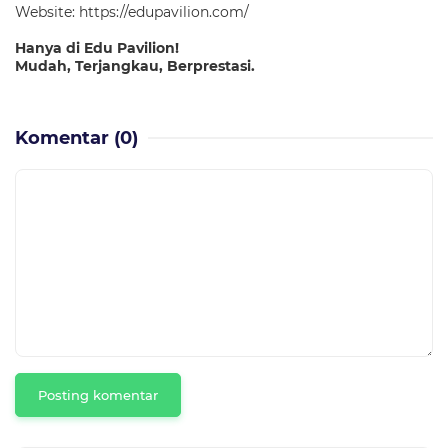
Website:
https://edupavilion.com/
Hanya di Edu Pavilion!
Mudah, Terjangkau, Berprestasi.
Komentar
(0)
Posting komentar