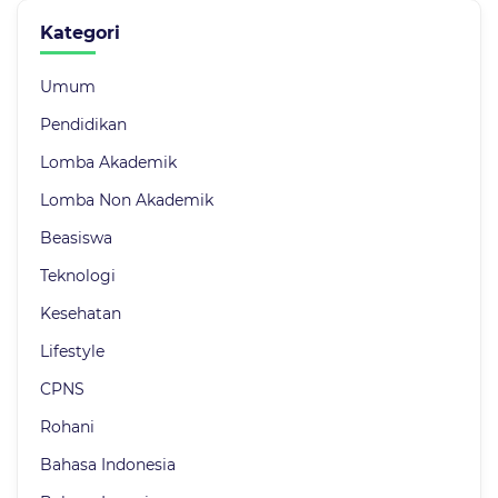
Kategori
Umum
Pendidikan
Lomba Akademik
Lomba Non Akademik
Beasiswa
Teknologi
Kesehatan
Lifestyle
CPNS
Rohani
Bahasa Indonesia