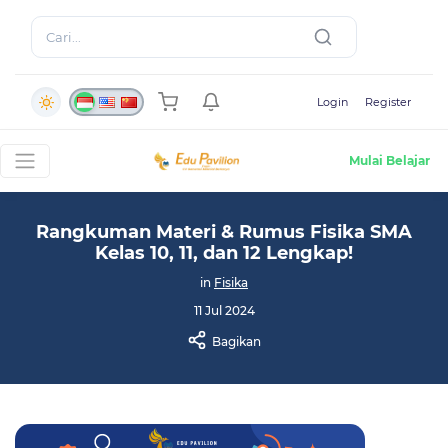
Login
Register
Mulai Belajar
Rangkuman Materi & Rumus Fisika SMA
Kelas 10, 11, dan 12 Lengkap!
in
Fisika
11 Jul 2024
Bagikan