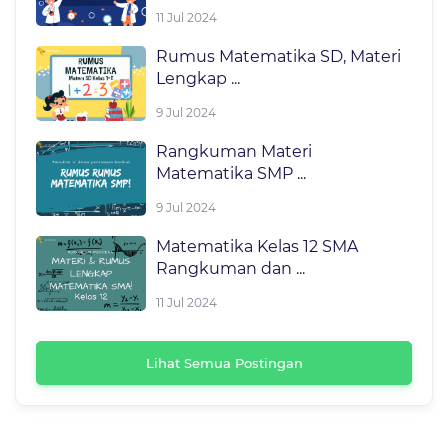
11 Jul 2024
Rumus Matematika SD, Materi
Lengkap ...
9 Jul 2024
Rangkuman Materi
Matematika SMP ...
9 Jul 2024
Matematika Kelas 12 SMA
Rangkuman dan ...
11 Jul 2024
Lihat Semua Postingan