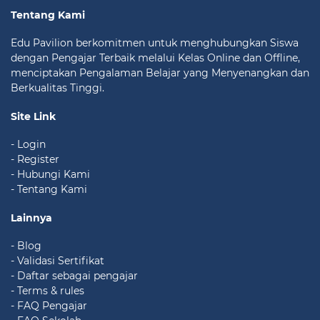
Tentang Kami
Edu Pavilion berkomitmen untuk menghubungkan Siswa
dengan Pengajar Terbaik melalui Kelas Online dan Offline,
menciptakan Pengalaman Belajar yang Menyenangkan dan
Berkualitas Tinggi.
Site Link
- Login
- Register
- Hubungi Kami
- Tentang Kami
Lainnya
- Blog
- Validasi Sertifikat
- Daftar sebagai pengajar
- Terms & rules
- FAQ Pengajar