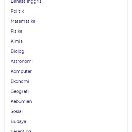
Bahasa Inggris
Politik
Matematika
Fisika
Kimia
Biologi
Astronomi
Komputer
Ekonomi
Geografi
Kebumian
Sosial
Budaya
Parenting