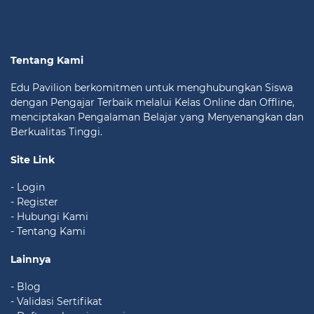
Tentang Kami
Edu Pavilion berkomitmen untuk menghubungkan Siswa
dengan Pengajar Terbaik melalui Kelas Online dan Offline,
menciptakan Pengalaman Belajar yang Menyenangkan dan
Berkualitas Tinggi.
Site Link
- Login
- Register
- Hubungi Kami
- Tentang Kami
Lainnya
- Blog
- Validasi Sertifikat