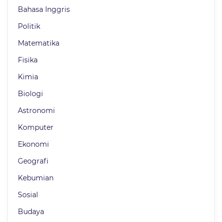
Bahasa Inggris
Politik
Matematika
Fisika
Kimia
Biologi
Astronomi
Komputer
Ekonomi
Geografi
Kebumian
Sosial
Budaya