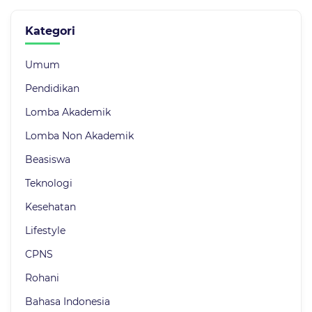
Kategori
Umum
Pendidikan
Lomba Akademik
Lomba Non Akademik
Beasiswa
Teknologi
Kesehatan
Lifestyle
CPNS
Rohani
Bahasa Indonesia