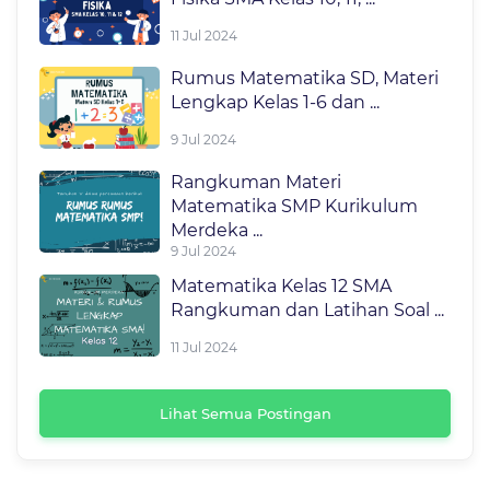
11 Jul 2024
Rumus Matematika SD, Materi
Lengkap Kelas 1-6 dan ...
9 Jul 2024
Rangkuman Materi
Matematika SMP Kurikulum
Merdeka ...
9 Jul 2024
Matematika Kelas 12 SMA
Rangkuman dan Latihan Soal ...
11 Jul 2024
Lihat Semua Postingan