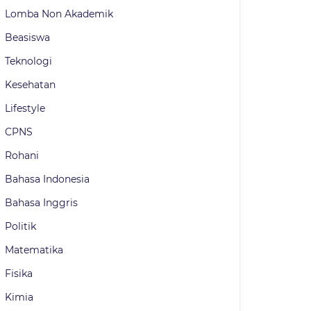
Lomba Non Akademik
Beasiswa
Teknologi
Kesehatan
Lifestyle
CPNS
Rohani
Bahasa Indonesia
Bahasa Inggris
Politik
Matematika
Fisika
Kimia