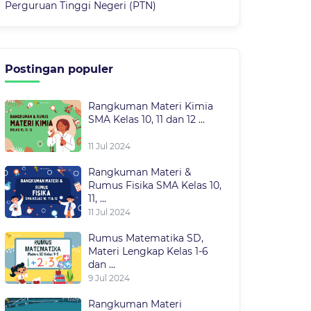
Perguruan Tinggi Negeri (PTN)
Postingan populer
Rangkuman Materi Kimia
SMA Kelas 10, 11 dan 12 ...
11 Jul 2024
Rangkuman Materi &
Rumus Fisika SMA Kelas 10,
11, ...
11 Jul 2024
Rumus Matematika SD,
Materi Lengkap Kelas 1-6
dan ...
9 Jul 2024
Rangkuman Materi