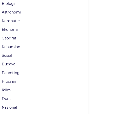
Biologi
Astronomi
Komputer
Ekonomi
Geografi
Kebumian
Sosial
Budaya
Parenting
Hiburan
Iklim
Dunia
Nasional