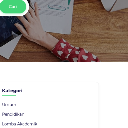
Cari
Kategori
Umum
Pendidikan
Lomba Akademik