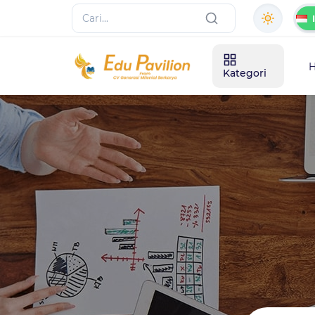
Kategori