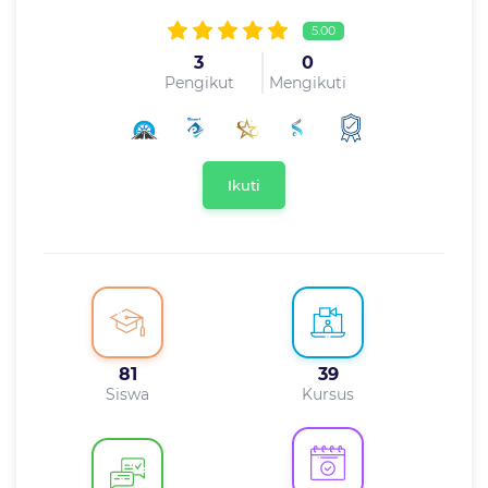
5.00
3
0
Pengikut
Mengikuti
Ikuti
81
39
Siswa
Kursus