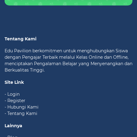
Tentang Kami
Edu Pavilion berkomitmen untuk menghubungkan Siswa
dengan Pengajar Terbaik melalui Kelas Online dan Offline,
menciptakan Pengalaman Belajar yang Menyenangkan dan
Berkualitas Tinggi.
Site Link
- Login
- Register
- Hubungi Kami
- Tentang Kami
Lainnya